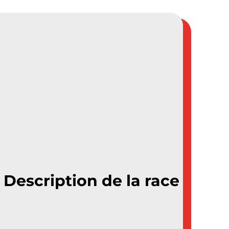
Description de la race