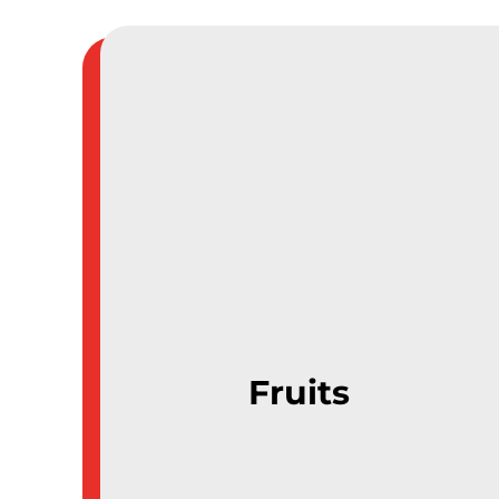
Fruits