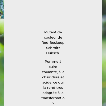
Mutant de
couleur de
Red Boskoop
Schmitz
Hübsch.
Pomme à
cuire
courante, à la
chair dure et
acide, ce qui
la rend très
adaptée à la
transformatio
n.