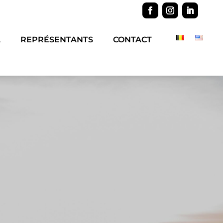
A
REPRÉSENTANTS
CONTACT