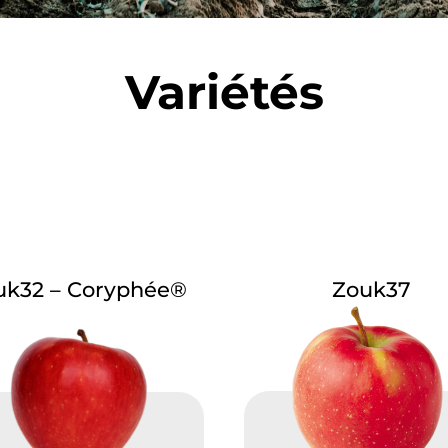
Variétés
uk32 – Coryphée
®
Zouk37