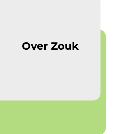
Over Zouk
Over Zouk