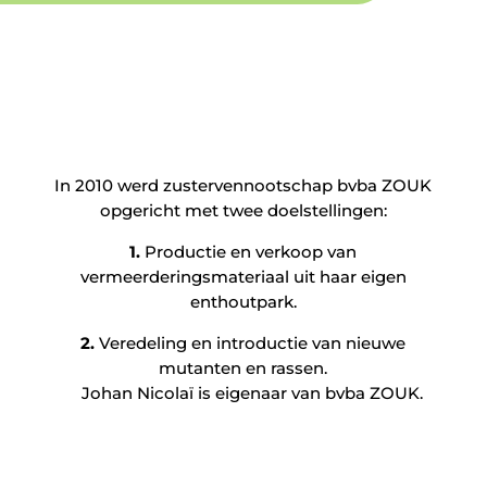
In 2010 werd zustervennootschap bvba ZOUK
opgericht met twee doelstellingen:
1.
Productie en verkoop van
vermeerderingsmateriaal uit haar eigen
enthoutpark.
2.
Veredeling en introductie van nieuwe
mutanten en rassen.
Johan Nicolaï is eigenaar van bvba ZOUK.