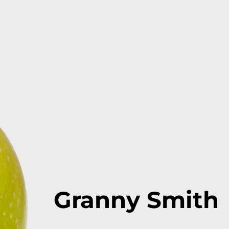
Granny Smith