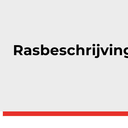
Rasbeschrijvin