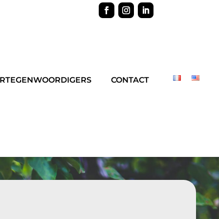
RTEGENWOORDIGERS
CONTACT