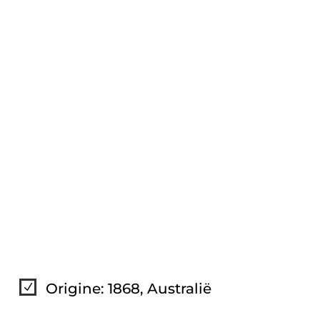
Origine: 1868, Australië
N