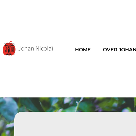
HOME
OVER JOHAN