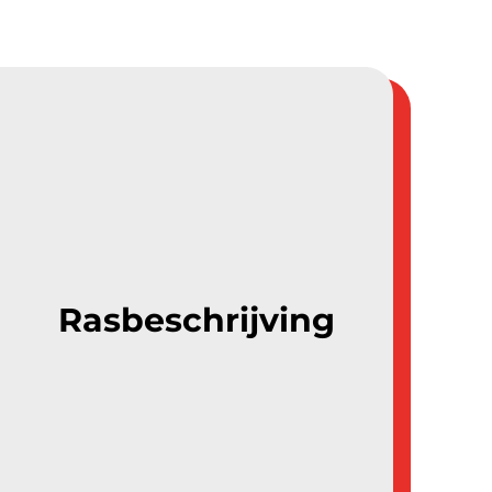
Rasbeschrijving