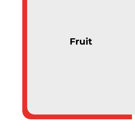
Fruit