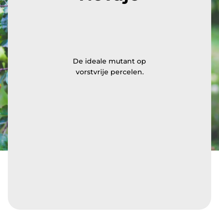
De ideale mutant op
vorstvrije percelen.